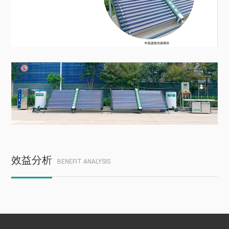
效益分析
BENEFIT ANALYSIS