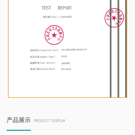
产品展示
PRODUCT DISPLAY