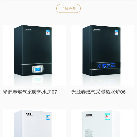
了解更多
光源春燃气采暖热水炉07
光源春燃气采暖热水炉06