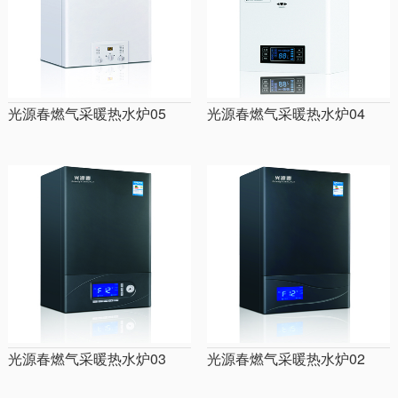
光源春燃气采暖热水炉05
光源春燃气采暖热水炉04
光源春燃气采暖热水炉03
光源春燃气采暖热水炉02