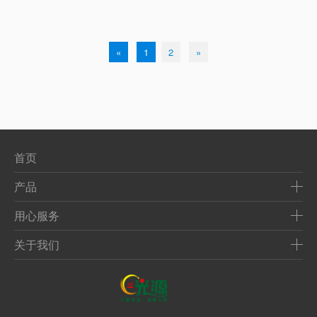
«
1
2
»
首页
产品
用心服务
关于我们