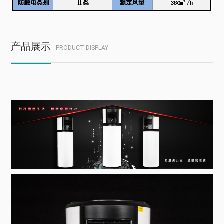
产品展示
PRODUCT DISPLAY