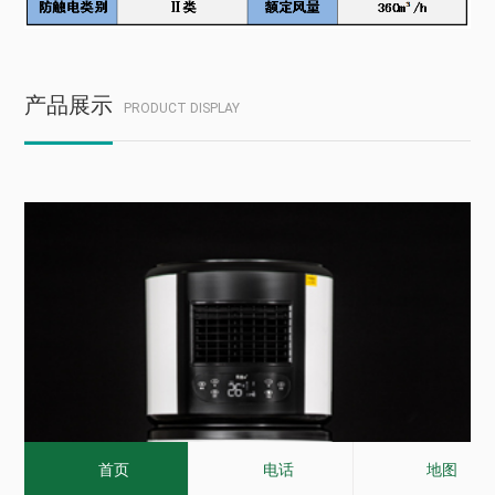
产品展示
PRODUCT DISPLAY
首页
电话
地图