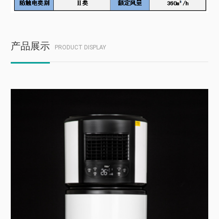
产品展示
PRODUCT DISPLAY