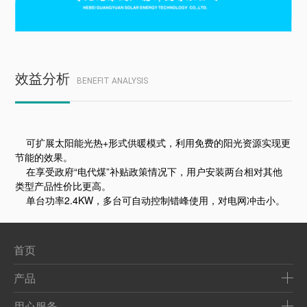
效益分析
BENEFIT ANALYSIS
可扩展太阳能光热+形式供暖模式，利用免费的阳光资源实现更
节能的效果。
在享受政府“电代煤”补贴政策情况下，用户安装两台相对其他
类型产品性价比更高。
单台功率2.4KW，多台可自动控制错峰使用，对电网冲击小。
首页
产品
用心服务