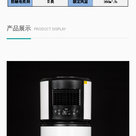
产品展示
PRODUCT DISPLAY