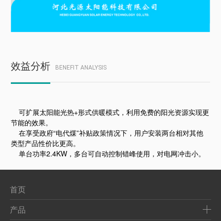
效益分析
BENEFIT ANALYSIS
可扩展太阳能光热+形式供暖模式，利用免费的阳光资源实现更
节能的效果。
在享受政府“电代煤”补贴政策情况下，用户安装两台相对其他
类型产品性价比更高。
单台功率2.4KW，多台可自动控制错峰使用，对电网冲击小。
首页
产品