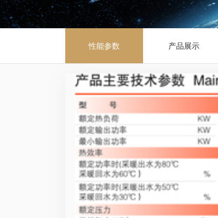
性能参数
产品展示