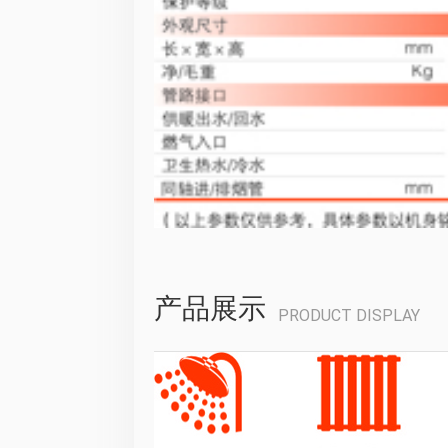
产品展示
PRODUCT DISPLAY