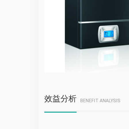
效益分析
BENEFIT ANALYSIS