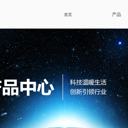
产品
首页