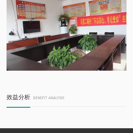
效益分析
BENEFIT ANALYSIS