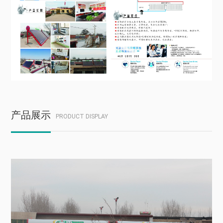
产品展示
PRODUCT DISPLAY